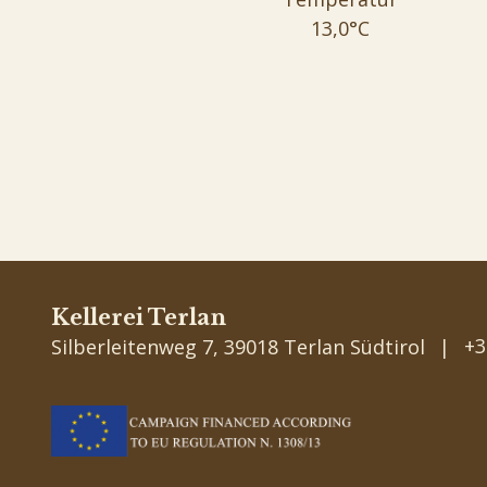
13,0°C
Kellerei Terlan
+3
Silberleitenweg 7, 39018 Terlan Südtirol