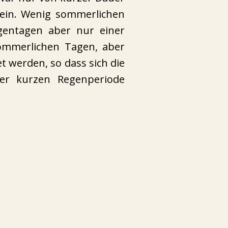
sein. Wenig sommerlichen
gentagen aber nur einer
ommerlichen Tagen, aber
 werden, so dass sich die
er kurzen Regenperiode