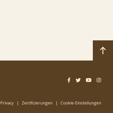
Privacy
Zertifizierungen
Cookie-Einstellungen