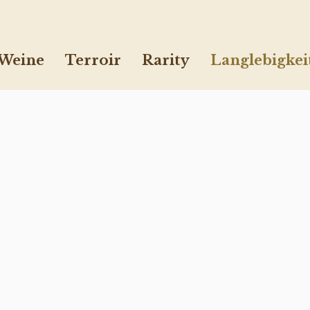
Weine
Terroir
Rarity
Langlebigkei