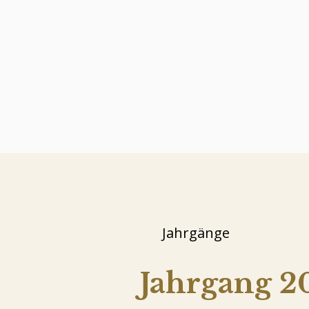
Jahrgänge
Jahrgang 2