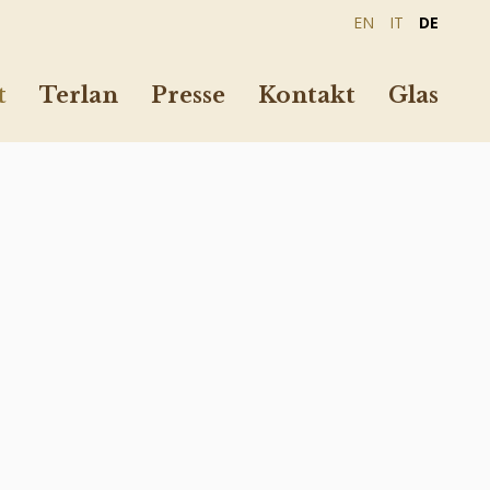
EN
IT
DE
t
Terlan
Presse
Kontakt
Glas