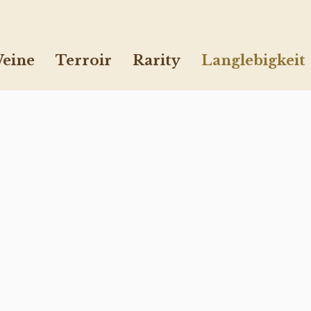
eine
Terroir
Rarity
Langlebigkeit