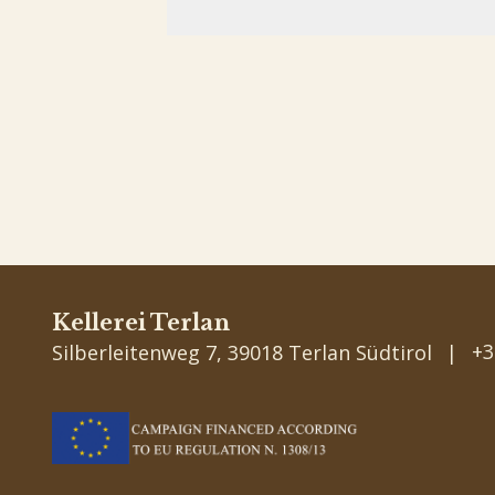
Kellerei Terlan
+3
Silberleitenweg 7, 39018 Terlan Südtirol