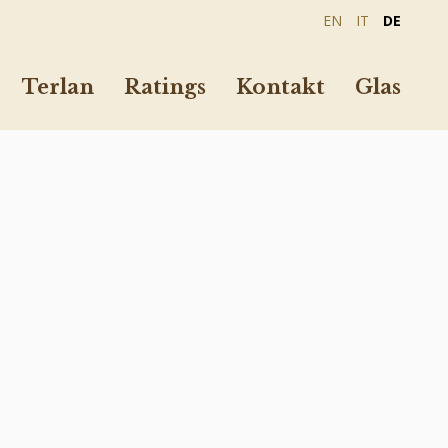
EN
IT
DE
Terlan
Ratings
Kontakt
Glas