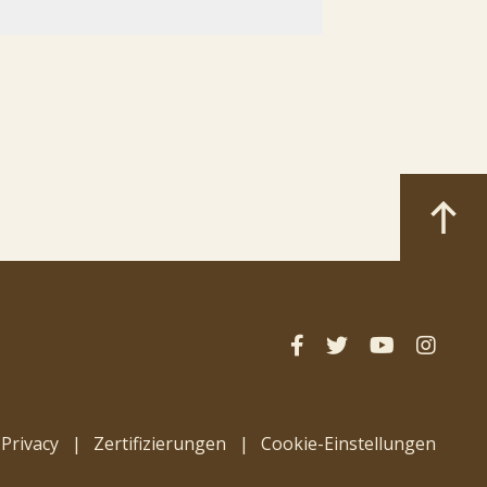
Privacy
Zertifizierungen
Cookie-Einstellungen