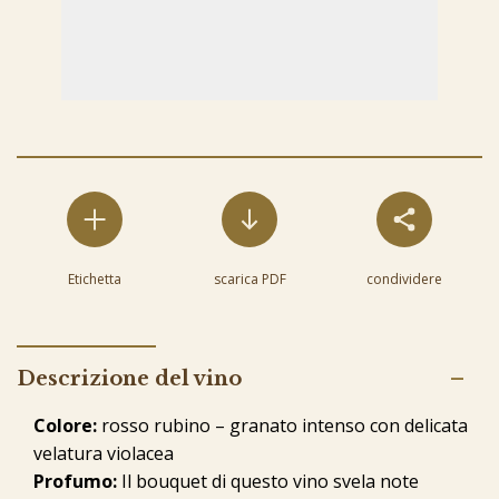
Etichetta
scarica PDF
condividere
Descrizione del vino
Colore:
rosso rubino – granato intenso con delicata
velatura violacea
Profumo:
Il bouquet di questo vino svela note