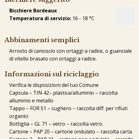
Bicchiere Bordeaux
Temperatura di servizio:
16 - 18 °C
Abbinamenti semplici
Arrosto di camoscio con ortaggi a radice, o guanciale
di vitello brasato con ortaggi a radice.
Informazioni sul riciclaggio
Verifica le disposizioni del tuo Comune
Capsula – TIN 42– plastica/alluminio – raccolta
alluminio e metallo
Tappo – FOR 51 – sughero – raccolta diff. per rifiuti
organici
Bottiglia – GL 71 – vetro – raccolta vetro
Cartone – PAP 20 – cartone ondulato – raccolta carta