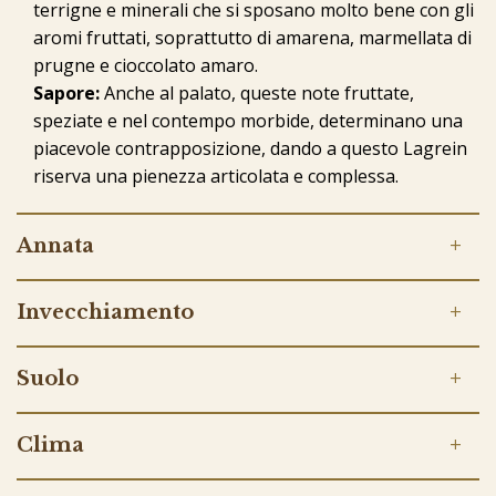
terrigne e minerali che si sposano molto bene con gli
aromi fruttati, soprattutto di amarena, marmellata di
prugne e cioccolato amaro.
Sapore:
Anche al palato, queste note fruttate,
speziate e nel contempo morbide, determinano una
piacevole contrapposizione, dando a questo Lagrein
riserva una pienezza articolata e complessa.
Annata
Invecchiamento
Suolo
Clima