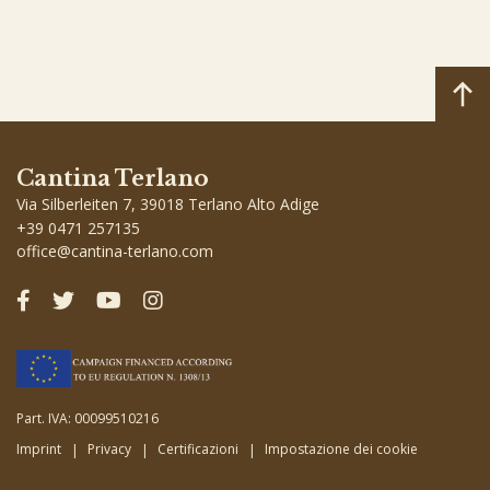
Cantina Terlano
Via Silberleiten 7, 39018 Terlano Alto Adige
+39 0471 257135
office
@
cantina-terlano.com
Part. IVA: 00099510216
Imprint
Privacy
Certificazioni
Impostazione dei cookie