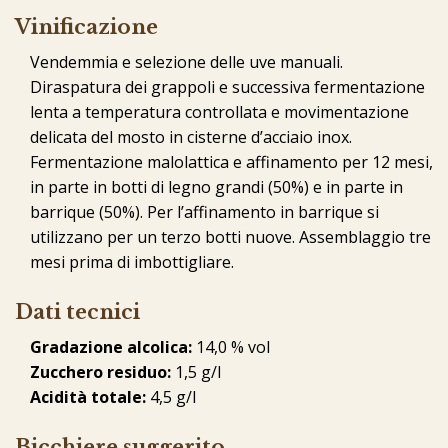
Vinificazione
Vendemmia e selezione delle uve manuali.
Diraspatura dei grappoli e successiva fermentazione
lenta a temperatura controllata e movimentazione
delicata del mosto in cisterne d’acciaio inox.
Fermentazione malolattica e affinamento per 12 mesi,
in parte in botti di legno grandi (50%) e in parte in
barrique (50%). Per l’affinamento in barrique si
utilizzano per un terzo botti nuove. Assemblaggio tre
mesi prima di imbottigliare.
Dati tecnici
Gradazione alcolica:
14,0 % vol
Zucchero residuo:
1,5 g/l
Acidità totale:
4,5 g/l
Bicchiere suggerito