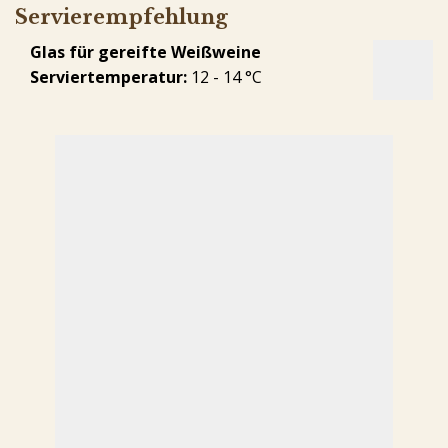
Servierempfehlung
Glas für gereifte Weißweine
Serviertemperatur:
12 - 14 °C