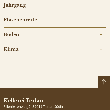
Jahrgang
Flaschenreife
Boden
Klima
Kellerei Terlan
Silberleitenweg 7, 39018 Terlan Südtirol