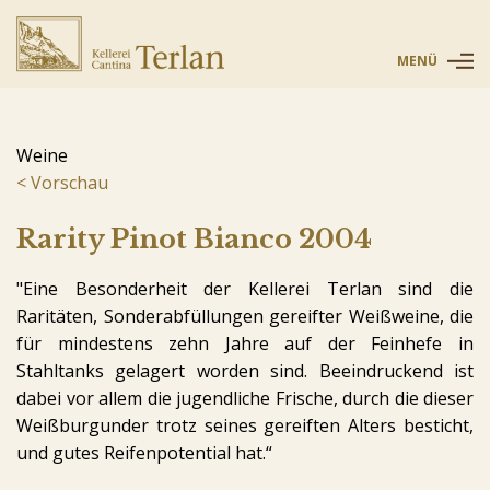
MENÜ
Weine
Vorschau
Rarity Pinot Bianco 2004
"Eine Besonderheit der Kellerei Terlan sind die
Raritäten, Sonderabfüllungen gereifter Weißweine, die
für mindestens zehn Jahre auf der Feinhefe in
Stahltanks gelagert worden sind. Beeindruckend ist
dabei vor allem die jugendliche Frische, durch die dieser
Weißburgunder trotz seines gereiften Alters besticht,
und gutes Reifenpotential hat.“