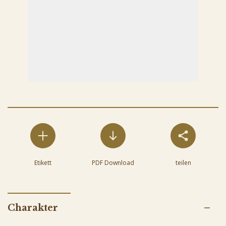
Etikett
PDF Download
teilen
Charakter