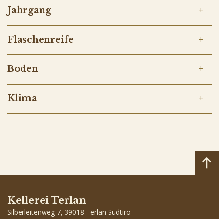
Jahrgang
Flaschenreife
Boden
Klima
Kellerei Terlan
Silberleitenweg 7, 39018 Terlan Südtirol