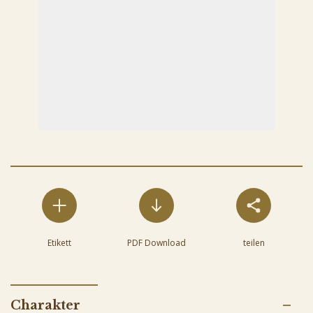
Etikett
PDF Download
teilen
Charakter