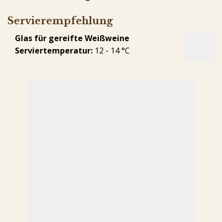
Servierempfehlung
Glas für gereifte Weißweine
Serviertemperatur:
12 - 14 °C