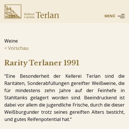
MENÜ
Weine
Vorschau
Rarity Terlaner 1991
"Eine Besonderheit der Kellerei Terlan sind die
Raritäten, Sonderabfüllungen gereifter Weißweine, die
für mindestens zehn Jahre auf der Feinhefe in
Stahltanks gelagert worden sind. Beeindruckend ist
dabei vor allem die jugendliche Frische, durch die dieser
Weißburgunder trotz seines gereiften Alters besticht,
und gutes Reifenpotential hat.“